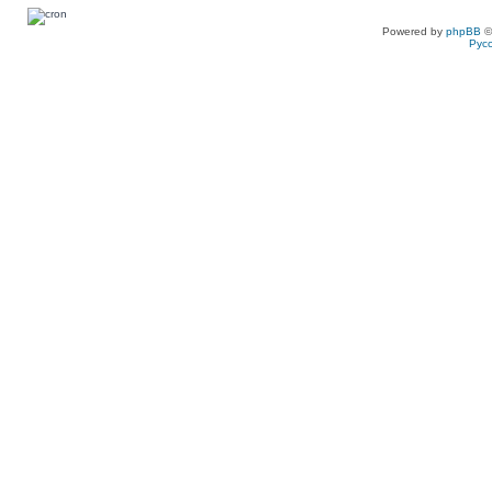
Powered by
phpBB
©
Рус