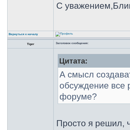
С уважением,Бли
Вернуться к началу
Заголовок сообщения:
Tiger
Цитата:
А смысл создава
обсуждение все 
форуме?
Просто я решил, 