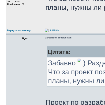
2007 18:48
Сообщения:
39
планы, нужны ли 
Вернуться к началу
Заголовок сообщения:
Tiger
Цитата:
Забавно
Разде
Что за проект по
планы, нужны ли
Проект по разраб