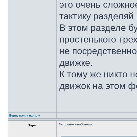
это очень сложно
тактику разделяй 
В этом разделе б
простенького тре
не посредственно
движке.
К тому же никто 
движок на этом 
Вернуться к началу
Заголовок сообщения:
Tiger