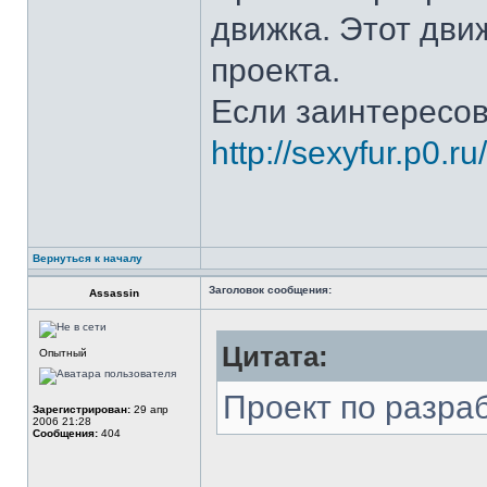
движка. Этот дви
проекта.
Если заинтересов
http://sexyfur.p0.r
Вернуться к началу
Заголовок сообщения:
Assassin
Цитата:
Опытный
Проект по разра
Зарегистрирован:
29 апр
2006 21:28
Сообщения:
404