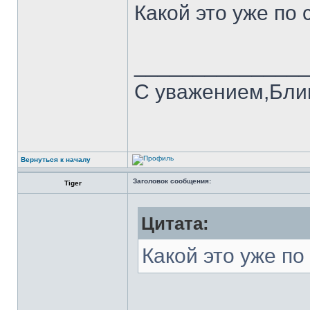
Какой это уже по 
______________
С уважением,Бли
Вернуться к началу
Заголовок сообщения:
Tiger
Цитата:
Какой это уже по