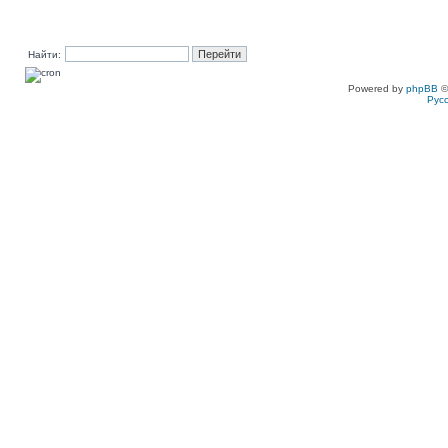
Найти:
Powered by
phpBB
©
Рус