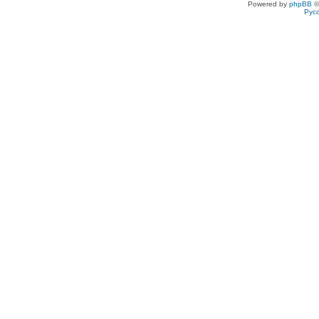
Powered by
phpBB
©
Рус