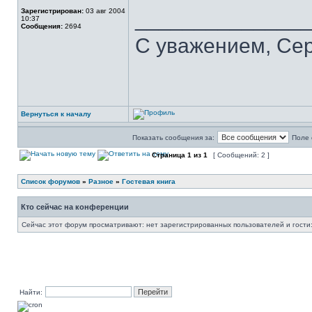
Зарегистрирован:
03 авг 2004
______________
10:37
Сообщения:
2694
С уважением, Се
Вернуться к началу
Показать сообщения за:
Поле 
Страница
1
из
1
[ Сообщений: 2 ]
Список форумов
»
Разное
»
Гостевая книга
Кто сейчас на конференции
Сейчас этот форум просматривают: нет зарегистрированных пользователей и гости:
Найти: