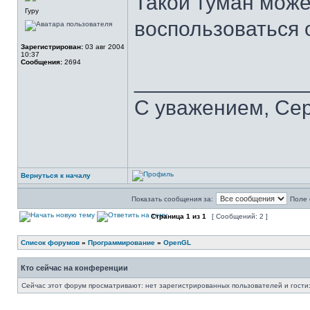
Такой туман може
Гуру
воспользоваться 
Зарегистрирован:
03 авг 2004
10:37
Сообщения:
2694
______________
С уважением, Се
Вернуться к началу
Показать сообщения за:
Поле 
Страница
1
из
1
[ Сообщений: 2 ]
Список форумов
»
Программирование
»
OpenGL
Кто сейчас на конференции
Сейчас этот форум просматривают: нет зарегистрированных пользователей и гости: