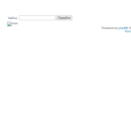
Найти:
Powered by
phpBB
©
Рус