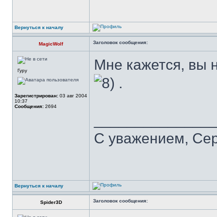
Вернуться к началу
Заголовок сообщения:
MagicWolf
Мне кажется, вы 
Гуру
.
Зарегистрирован:
03 авг 2004
10:37
Сообщения:
2694
______________
С уважением, Се
Вернуться к началу
Заголовок сообщения:
Spider3D