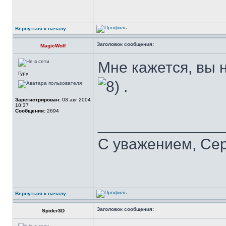
Вернуться к началу
Заголовок сообщения:
MagicWolf
Мне кажется, вы 
Гуру
.
Зарегистрирован:
03 авг 2004
10:37
Сообщения:
2694
______________
С уважением, Се
Вернуться к началу
Заголовок сообщения:
Spider3D