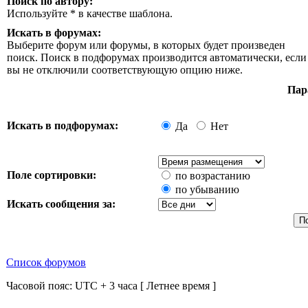
Поиск по автору:
Используйте * в качестве шаблона.
Искать в форумах:
Выберите форум или форумы, в которых будет произведен
поиск. Поиск в подфорумах производится автоматически, если
вы не отключили соответствующую опцию ниже.
Пар
Искать в подфорумах:
Да
Нет
Поле сортировки:
по возрастанию
по убыванию
Искать сообщения за:
Список форумов
Часовой пояс: UTC + 3 часа [ Летнее время ]