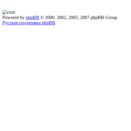
Powered by
phpBB
© 2000, 2002, 2005, 2007 phpBB Group
Русская поддержка phpBB