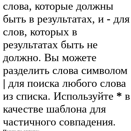
слова, которые должны
быть в результатах, и
-
для
слов, которых в
результатах быть не
должно. Вы можете
разделить слова символом
|
для поиска любого слова
из списка. Используйте
*
в
качестве шаблона для
частичного совпадения.