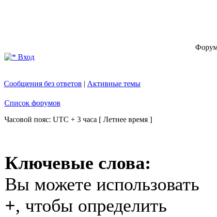
Форум
Вход
Сообщения без ответов
|
Активные темы
Список форумов
Часовой пояс: UTC + 3 часа [ Летнее время ]
Ключевые слова:
Вы можете использовать
+
, чтобы определить