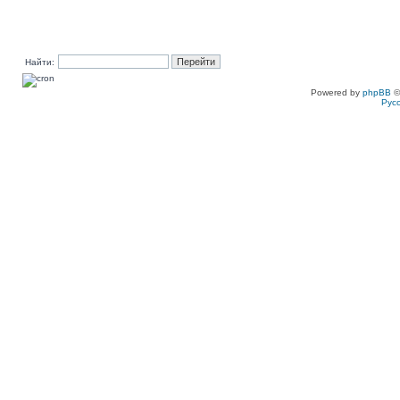
Найти:
Powered by
phpBB
©
Рус