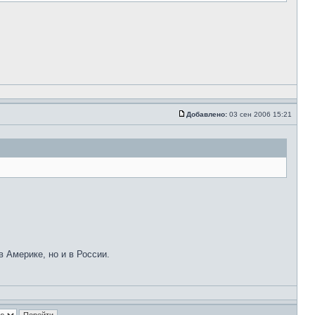
Добавлено:
03 сен 2006 15:21
в Америке, но и в России.