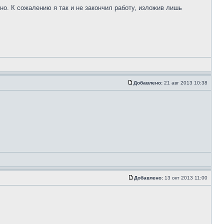
но. К сожалению я так и не закончил работу, изложив лишь
Добавлено:
21 авг 2013 10:38
Добавлено:
13 окт 2013 11:00