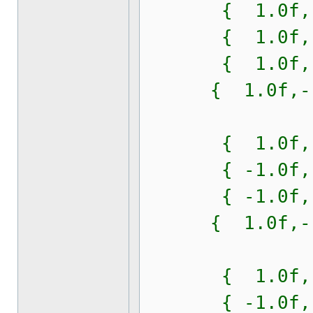
{ 1.0f,-1.0f
{ 1.0f, 1.0f
{ 1.0f, 1.0f
{ 1.0f,-1.0f,
{ 1.0f,-1.0f
{ -1.0f,-1.0f
{ -1.0f,-1.0f
{ 1.0f,-1.0f,
{ 1.0f, 1.0f
{ -1.0f, 1.0f