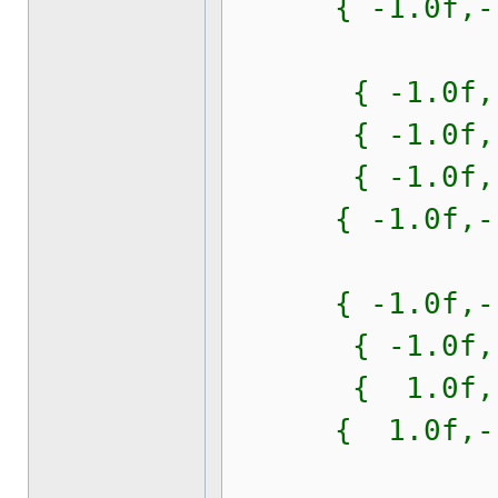
{ -1.0f,-1.0f
{ -1.0f,-1.0f
{ -1.0f, 1.0f
{ -1.0f, 1.0f
{ -1.0f,-1.0f
{ -1.0f,-1.0f
{ -1.0f, 1.0f
{ 1.0f, 1.0f
{ 1.0f,-1.0f,