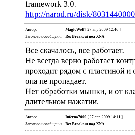
framework 3.0.
http://narod.ru/disk/8031440000
Автор:
MagicWolf
[ 27 апр 2009 12:46 ]
Заголовок сообщения:
Re: Breakout под XNA
Все скачалось, все работает.
Не всегда верно работает конт
проходит рядом с пластиной и о
она не пропадает.
Нет обработки мышки, и от кл
длительном нажатии.
Автор:
Inferno7000
[ 27 апр 2009 14:11 ]
Заголовок сообщения:
Re: Breakout под XNA