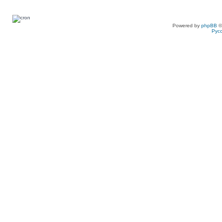
Powered by
phpBB
©
Рус