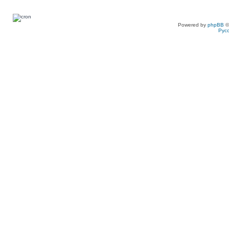
Powered by
phpBB
©
Рус